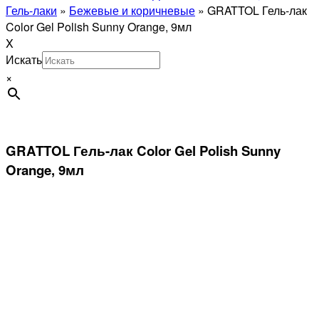
Гель-лаки
»
Бежевые и коричневые
»
GRATTOL Гель-лак
Color Gel Polish Sunny Orange, 9мл
X
Искать
×
GRATTOL Гель-лак Color Gel Polish Sunny
Orange, 9мл