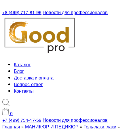
+8 (499) 717-81-96
Новости для профессионалов
Каталог
Блог
Доставка и оплата
Вопрос-ответ
Контакты
0
+7 (499) 734-17-59
Новости для профессионалов
Главная
»
МАНИКЮР И ПЕДИКЮР
»
Гель-лаки, лаки
»