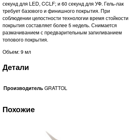
секунд для LED, CCLF; и 60 секунд для УФ. Гель-лак
требует базового и финишного покрытия. При
соблюдении целостности технологии время стойкости
покрытия составляет более 5 недель. Снимается
размачиванием с предварительным запиливанием
топового покрытия.
Объем: 9 мл
Детали
Производитель
GRATTOL
Похожие