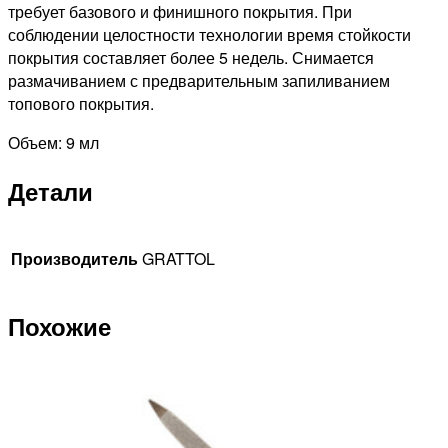
требует базового и финишного покрытия. При
соблюдении целостности технологии время стойкости
покрытия составляет более 5 недель. Снимается
размачиванием с предварительным запиливанием
топового покрытия.
Объем: 9 мл
Детали
Производитель
GRATTOL
Похожие