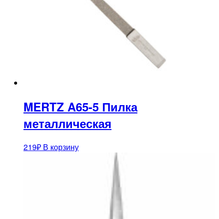
MERTZ A65-5 Пилка
металлическая
219
₽
В корзину