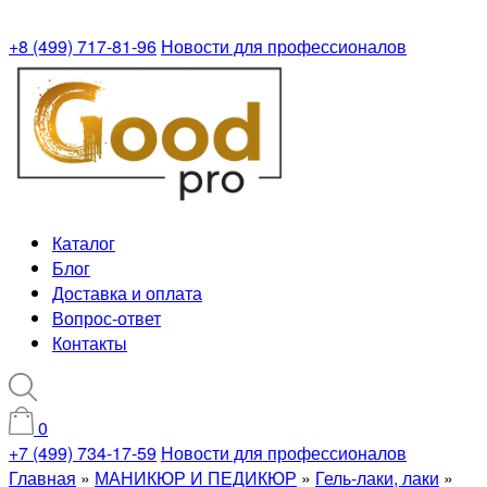
+8 (499) 717-81-96
Новости для профессионалов
Каталог
Блог
Доставка и оплата
Вопрос-ответ
Контакты
0
+7 (499) 734-17-59
Новости для профессионалов
Главная
»
МАНИКЮР И ПЕДИКЮР
»
Гель-лаки, лаки
»