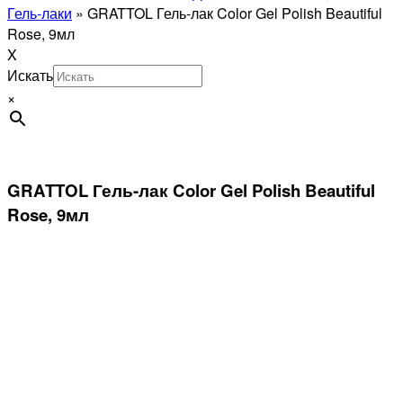
Гель-лаки
»
GRATTOL Гель-лак Color Gel Polish Beautiful
Rose, 9мл
X
Искать
×
GRATTOL Гель-лак Color Gel Polish Beautiful
Rose, 9мл