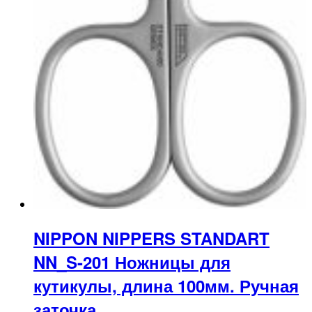
NIPPON NIPPERS STANDART
NN_S-201 Ножницы для
кутикулы, длина 100мм. Ручная
заточка.