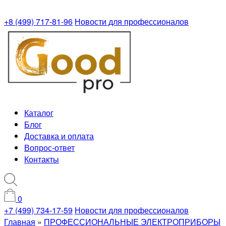
+8 (499) 717-81-96
Новости для профессионалов
Каталог
Блог
Доставка и оплата
Вопрос-ответ
Контакты
0
+7 (499) 734-17-59
Новости для профессионалов
Главная
»
ПРОФЕССИОНАЛЬНЫЕ ЭЛЕКТРОПРИБОРЫ