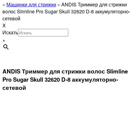
»
Машинки для стрижки
»
ANDIS Триммер для стрижки
волос Slimline Pro Sugar Skull 32620 D-8 аккумуляторно-
сетевой
X
Искать
×
ANDIS Триммер для стрижки волос Slimline
Pro Sugar Skull 32620 D-8 аккумуляторно-
сетевой