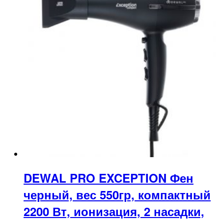
DEWAL PRO EXCEPTION Фен
черный, вес 550гр, компактный
2200 Вт, ионизация, 2 насадки,