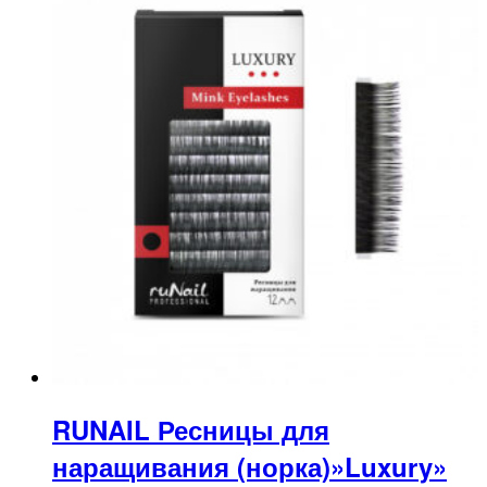
RUNAIL Ресницы для
наращивания (норка)»Luxury»