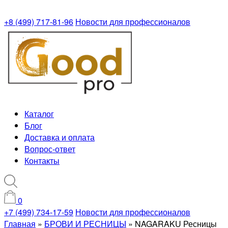
+8 (499) 717-81-96
Новости для профессионалов
Каталог
Блог
Доставка и оплата
Вопрос-ответ
Контакты
0
+7 (499) 734-17-59
Новости для профессионалов
Главная
»
БРОВИ И РЕСНИЦЫ
»
NAGARAKU Ресницы