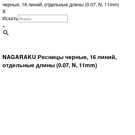
черные, 16 линий, отдельные длины (0.07, N, 11mm)
X
Искать
×
NAGARAKU Ресницы черные, 16 линий,
отдельные длины (0.07, N, 11mm)