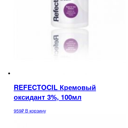
REFECTOCIL Кремовый
оксидант 3%, 100мл
959
₽
В корзину