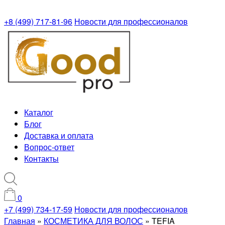
+8 (499) 717-81-96
Новости для профессионалов
Каталог
Блог
Доставка и оплата
Вопрос-ответ
Контакты
0
+7 (499) 734-17-59
Новости для профессионалов
Главная
»
КОСМЕТИКА ДЛЯ ВОЛОС
»
TEFIA