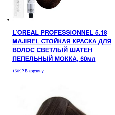
L’OREAL PROFESSIONNEL 5.18
MAJIREL СТОЙКАЯ КРАСКА ДЛЯ
ВОЛОС СВЕТЛЫЙ ШАТЕН
ПЕПЕЛЬНЫЙ МОККА, 60мл
1509
₽
В корзину