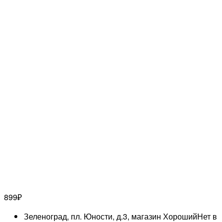
899
₽
Зеленоград, пл. Юности, д.3, магазин Хороший
Нет в