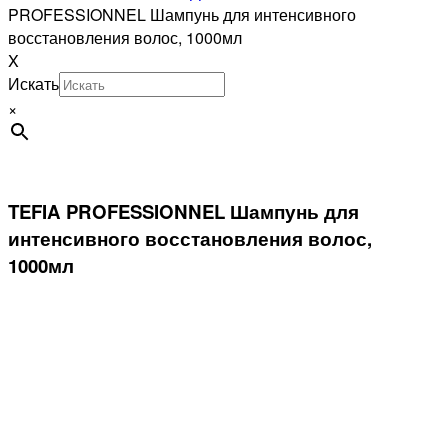
PROFESSIONNEL Шампунь для интенсивного
восстановления волос, 1000мл
X
Искать
×
TEFIA PROFESSIONNEL Шампунь для
интенсивного восстановления волос,
1000мл