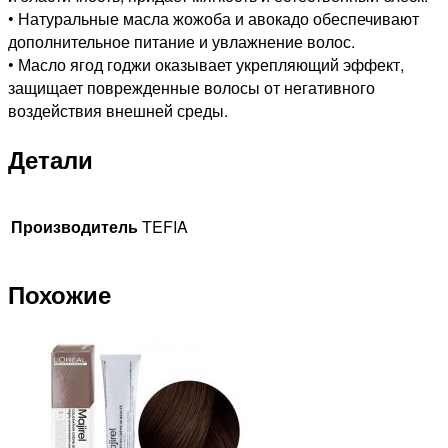
• Натуральные масла жожоба и авокадо обеспечивают
дополнительное питание и увлажнение волос.
• Масло ягод годжи оказывает укрепляющий эффект,
защищает поврежденные волосы от негативного
воздействия внешней среды.
Детали
Производитель
TEFIA
Похожие