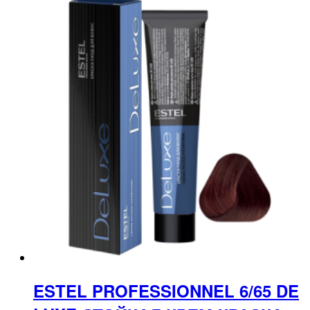
ESTEL PROFESSIONNEL 6/65 DE