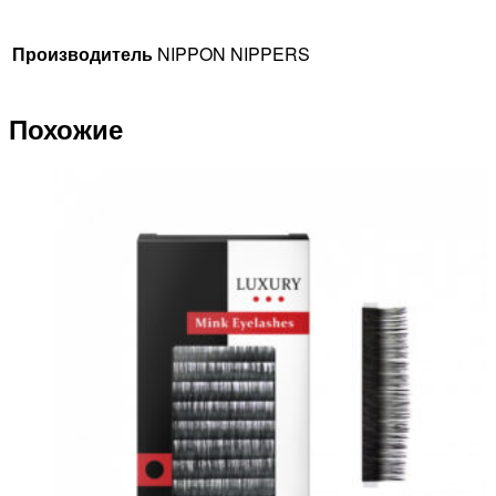
Производитель
NIPPON NIPPERS
Похожие