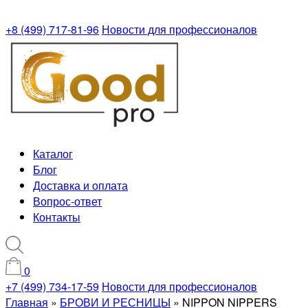
+8 (499) 717-81-96
Новости для профессионалов
Каталог
Блог
Доставка и оплата
Вопрос-ответ
Контакты
0
+7 (499) 734-17-59
Новости для профессионалов
Главная
»
БРОВИ И РЕСНИЦЫ
»
NIPPON NIPPERS