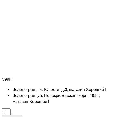
599
₽
Зеленоград, пл. Юности, д.3, магазин Хороший
1
Зеленоград, ул. Новокрюковская, корп. 1824,
магазин Хороший
1
Количество