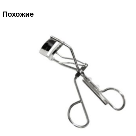
Похожие