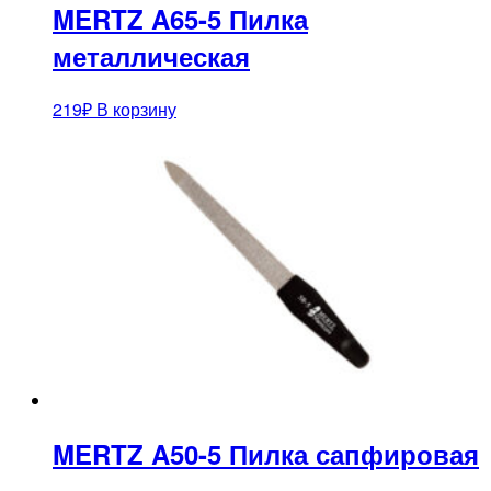
MERTZ A65-5 Пилка
металлическая
219
₽
В корзину
MERTZ A50-5 Пилка сапфировая