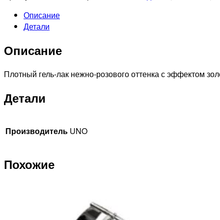
Описание
Детали
Описание
Плотный гель-лак нежно-розового оттенка с эффектом зол
Детали
Производитель
UNO
Похожие