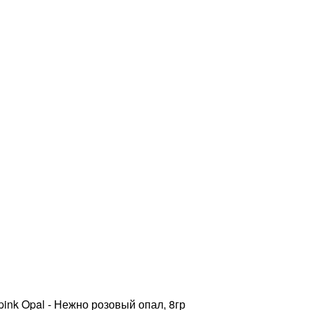
ink Opal - Нежно розовый опал, 8гр