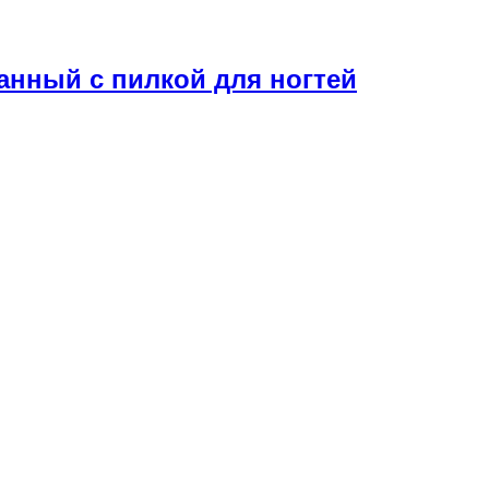
нный с пилкой для ногтей