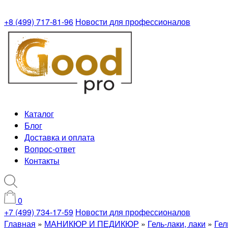
+8 (499) 717-81-96
Новости для профессионалов
Каталог
Блог
Доставка и оплата
Вопрос-ответ
Контакты
0
+7 (499) 734-17-59
Новости для профессионалов
Главная
»
МАНИКЮР И ПЕДИКЮР
»
Гель-лаки, лаки
»
Гел