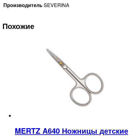
Производитель
SEVERINA
Похожие
MERTZ A640 Ножницы детские