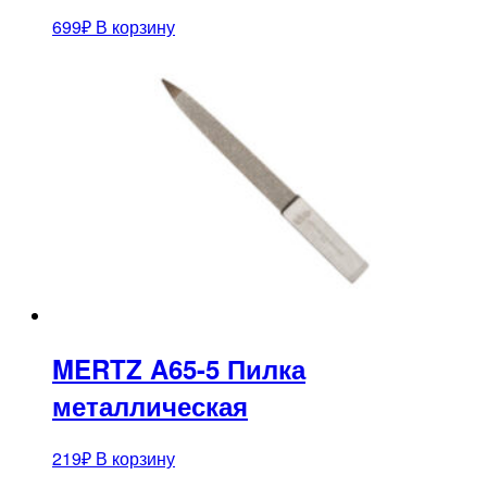
699
₽
В корзину
MERTZ A65-5 Пилка
металлическая
219
₽
В корзину