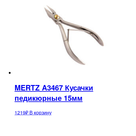
MERTZ A3467 Кусачки
педикюрные 15мм
1219
₽
В корзину