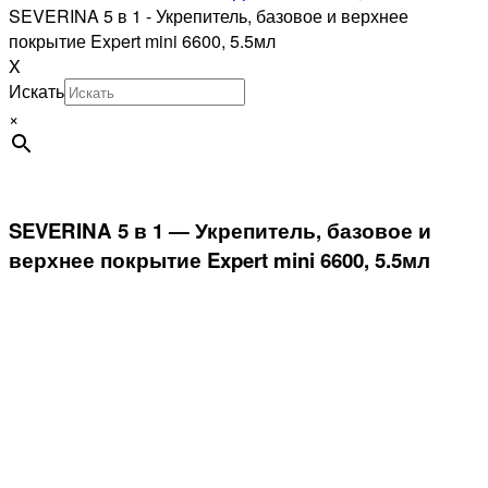
SEVERINA 5 в 1 - Укрепитель, базовое и верхнее
покрытие Expert mini 6600, 5.5мл
X
Искать
×
SEVERINA 5 в 1 — Укрепитель, базовое и
верхнее покрытие Expert mini 6600, 5.5мл