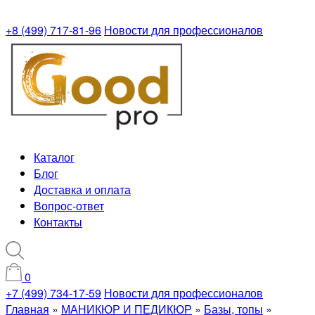
+8 (499) 717-81-96
Новости для профессионалов
Каталог
Блог
Доставка и оплата
Вопрос-ответ
Контакты
0
+7 (499) 734-17-59
Новости для профессионалов
Главная
»
МАНИКЮР И ПЕДИКЮР
»
Базы, топы
»