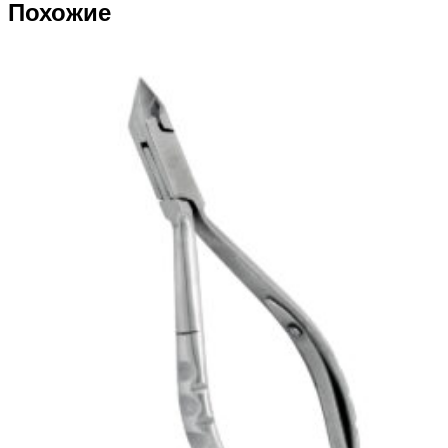
Похожие