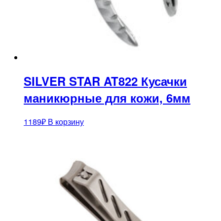
SILVER STAR AT822 Кусачки
маникюрные для кожи, 6мм
1189
₽
В корзину