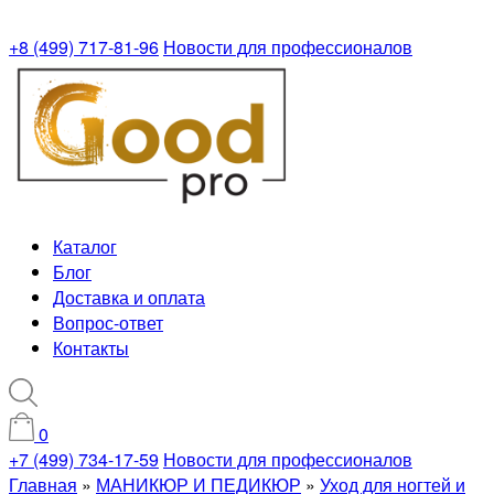
+8 (499) 717-81-96
Новости для профессионалов
Каталог
Блог
Доставка и оплата
Вопрос-ответ
Контакты
0
+7 (499) 734-17-59
Новости для профессионалов
Главная
»
МАНИКЮР И ПЕДИКЮР
»
Уход для ногтей и