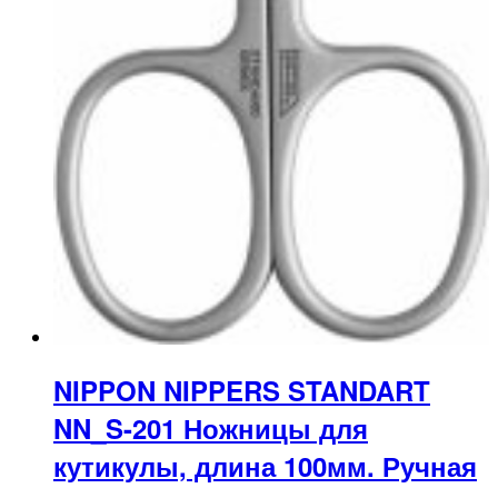
NIPPON NIPPERS STANDART
NN_S-201 Ножницы для
кутикулы, длина 100мм. Ручная