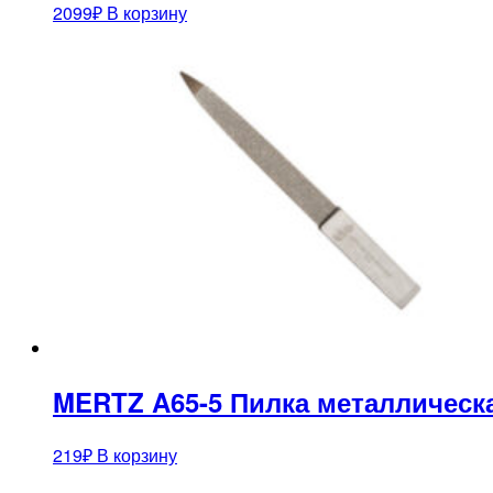
2099
₽
В корзину
MERTZ A65-5 Пилка металлическ
219
₽
В корзину