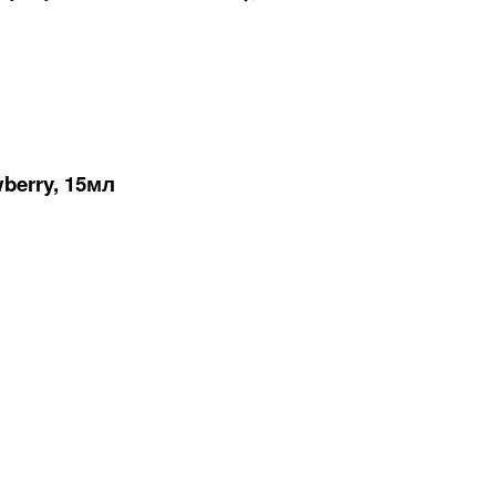
berry, 15мл