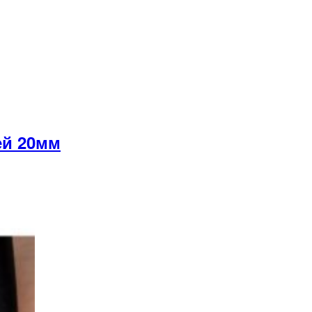
ей 20мм