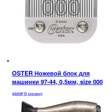
OSTER Ножевой блок для
машинки 97-44, 0,5мм, size 000
4889
₽
В корзину