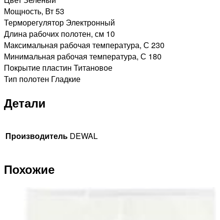
Мощность, Вт 53
Терморегулятор Электронный
Длина рабочих полотен, см 10
Максимальная рабочая температура, С 230
Минимальная рабочая температура, С 180
Покрытие пластин Титановое
Тип полотен Гладкие
Детали
Производитель
DEWAL
Похожие