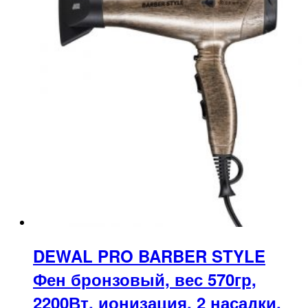
DEWAL PRO BARBER STYLE
Фен бронзовый, вес 570гр,
2200Вт, ионизация, 2 насадки,