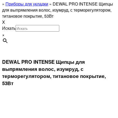
»
Приборы для укладки
»
DEWAL PRO INTENSE Щипцы
для выпрямления волос, изумруд, с терморегулятором,
титановое покрытие, 53Вт
X
Искать
×
DEWAL PRO INTENSE Щипцы для
выпрямления волос, изумруд, с
терморегулятором, титановое покрытие,
53Вт