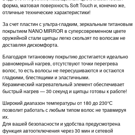
форма, матовая поверхность Soft Touch и, конечно же,
отличные технические характеристики!
За счет пластин с ультра-гладким, зеркальным титановым
покрытием NANO MIRROR в суперсовременном цвете
оружейной стали щипцы легко скользят по волосам не
доставляя дискомфорта.
Благодаря титановому покрытию достигается идеально
равномерный нагрев, отсутствуют точки перегрева
волос, то есть волосы не пересушиваются и остаются
гладкими, блестящими и эластичными.
Керамический нагревательный элемент обеспечивает
быстрый нагрев — 30 секунд и щипцы готовы к работе!
Широкий диапазон температуры от 180 до 230°С
позволит работать с любым типом волос не травмируя
их.
Для вашей безопасности и удобства предусмотрена
функция автоотключения через 30 мин и сетевой