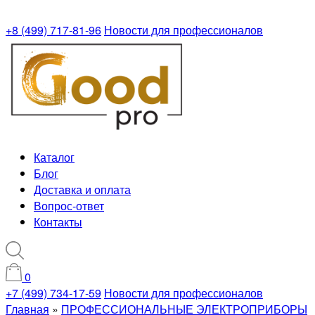
+8 (499) 717-81-96
Новости для профессионалов
Каталог
Блог
Доставка и оплата
Вопрос-ответ
Контакты
0
+7 (499) 734-17-59
Новости для профессионалов
Главная
»
ПРОФЕССИОНАЛЬНЫЕ ЭЛЕКТРОПРИБОРЫ