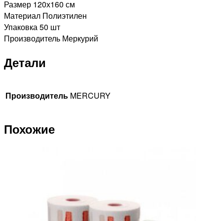
Размер 120х160 см
Материал Полиэтилен
Упаковка 50 шт
Производитель Меркурий
Детали
Производитель
MERCURY
Похожие