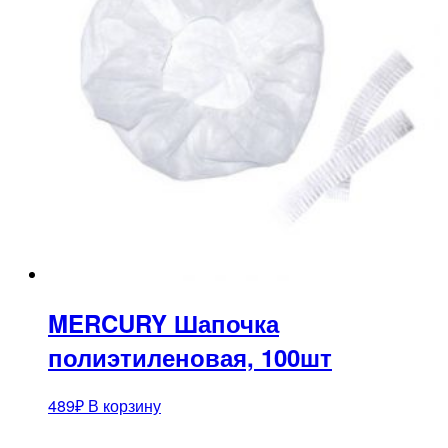
MERCURY Шапочка
полиэтиленовая, 100шт
489
₽
В корзину