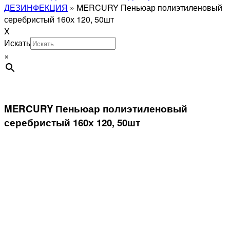
ДЕЗИНФЕКЦИЯ
»
MERCURY Пеньюар полиэтиленовый
серебристый 160х 120, 50шт
X
Искать
×
MERCURY Пеньюар полиэтиленовый
серебристый 160х 120, 50шт