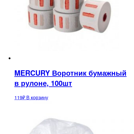
MERCURY Воротник бумажный
в рулоне, 100шт
119
₽
В корзину