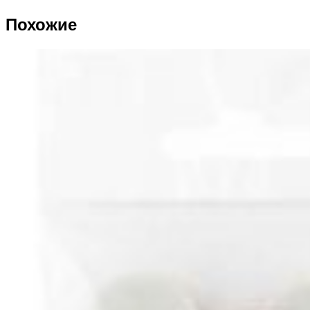
Похожие