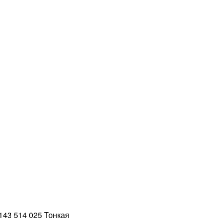
143 514 025 Тонкая