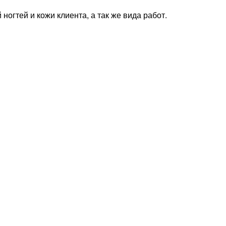
ногтей и кожи клиента, а так же вида работ.