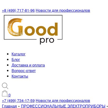
+8 (499) 717-81-96
Новости для профессионалов
Каталог
Блог
Доставка и оплата
Вопрос-ответ
Контакты
0
+7 (499) 734-17-59
Новости для профессионалов
Главная
»
ПРОФЕССИОНАЛЬНЫЕ ЭЛЕКТРОПРИБОРЫ