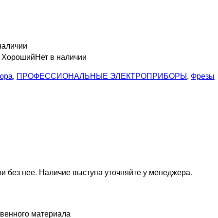
наличии
н Хороший
Нет в наличии
кюра
,
ПРОФЕССИОНАЛЬНЫЕ ЭЛЕКТРОПРИБОРЫ
,
Фрезы
и без нее. Наличие выступа уточняйте у менеджера.
твенного материала