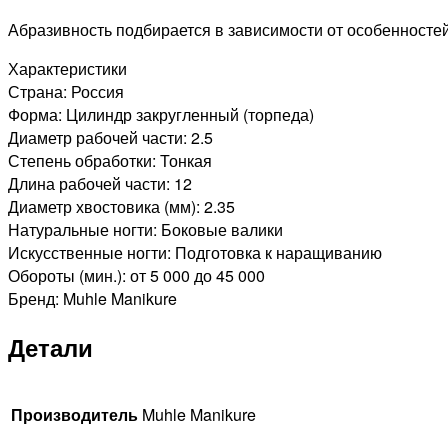
Абразивность подбирается в зависимости от особенностей 
Характеристики
Страна: Россия
Форма: Цилиндр закругленный (торпеда)
Диаметр рабочей части: 2.5
Степень обработки: Тонкая
Длина рабочей части: 12
Диаметр хвостовика (мм): 2.35
Натуральные ногти: Боковые валики
Искусственные ногти: Подготовка к наращиванию
Обороты (мин.): от 5 000 до 45 000
Бренд: Muhle Manikure
Детали
Производитель
Muhle Manikure