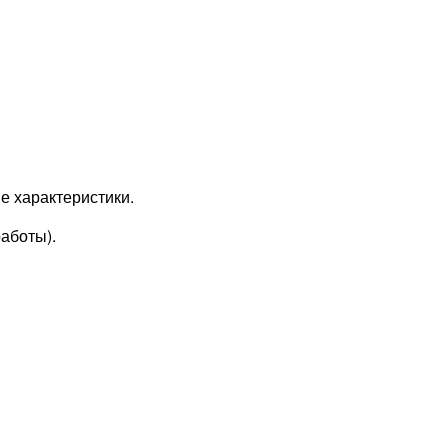
ие характеристики.
работы).