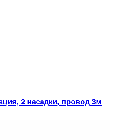
ция, 2 насадки, провод 3м