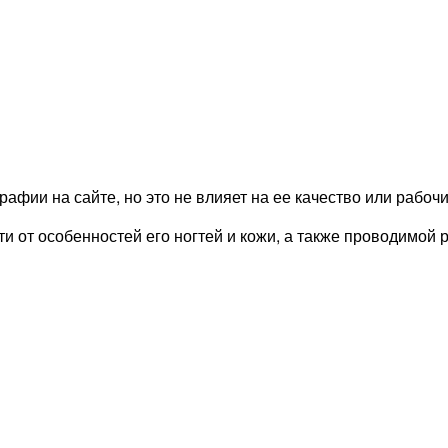
рафии на сайте, но это не влияет на ее качество или рабоч
и от особенностей его ногтей и кожи, а также проводимой 