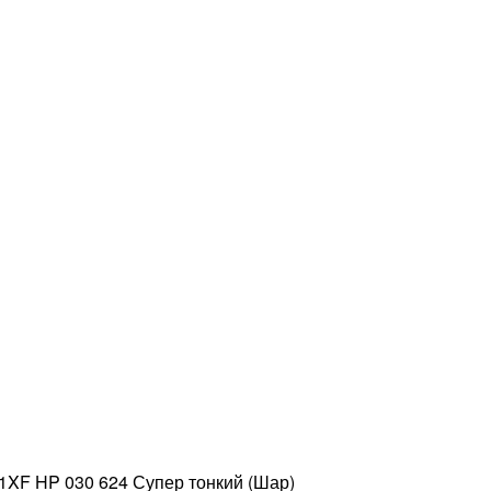
XF HP 030 624 Супер тонкий (Шар)