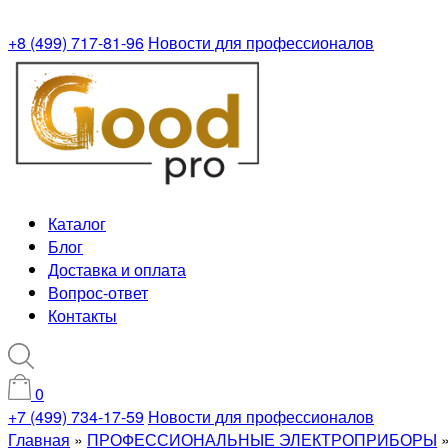
+8 (499) 717-81-96
Новости для профессионалов
Каталог
Блог
Доставка и оплата
Вопрос-ответ
Контакты
0
+7 (499) 734-17-59
Новости для профессионалов
Главная
»
ПРОФЕССИОНАЛЬНЫЕ ЭЛЕКТРОПРИБОРЫ