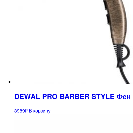
DEWAL PRO BARBER STYLE Фен бро
3989
₽
В корзину