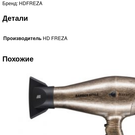
Бренд: HDFREZA
Детали
Производитель
HD FREZA
Похожие