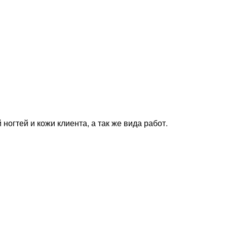
ногтей и кожи клиента, а так же вида работ.