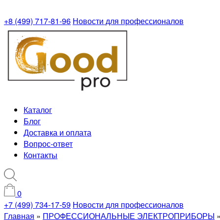
+8 (499) 717-81-96
Новости для профессионалов
Каталог
Блог
Доставка и оплата
Вопрос-ответ
Контакты
0
+7 (499) 734-17-59
Новости для профессионалов
Главная
»
ПРОФЕССИОНАЛЬНЫЕ ЭЛЕКТРОПРИБОРЫ