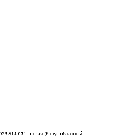
038 514 031 Тонкая (Конус обратный)