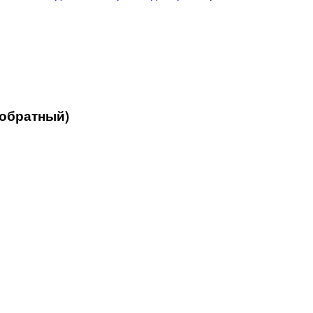
 обратный)