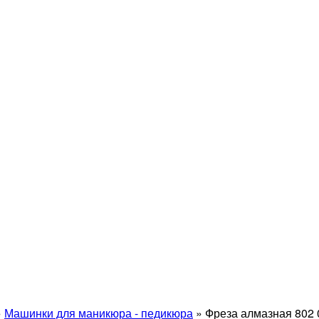
»
Машинки для маникюра - педикюра
»
Фреза алмазная 802 