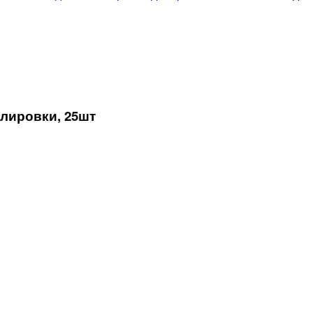
лировки, 25шт