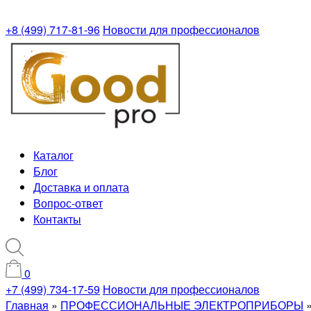
+8 (499) 717-81-96
Новости для профессионалов
Каталог
Блог
Доставка и оплата
Вопрос-ответ
Контакты
0
+7 (499) 734-17-59
Новости для профессионалов
Главная
»
ПРОФЕССИОНАЛЬНЫЕ ЭЛЕКТРОПРИБОРЫ