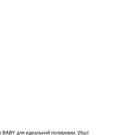
 BABY для идеальной полировки, 25шт