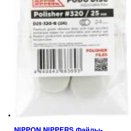
NIPPON NIPPERS Файлы-