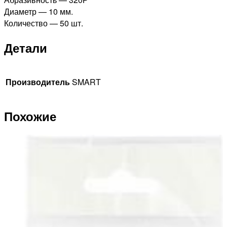
Диаметр — 10 мм.
Количество — 50 шт.
Детали
Производитель
SMART
Похожие