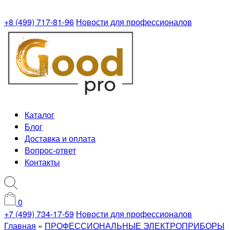
+8 (499) 717-81-96
Новости для профессионалов
Каталог
Блог
Доставка и оплата
Вопрос-ответ
Контакты
0
+7 (499) 734-17-59
Новости для профессионалов
Главная
»
ПРОФЕССИОНАЛЬНЫЕ ЭЛЕКТРОПРИБОРЫ