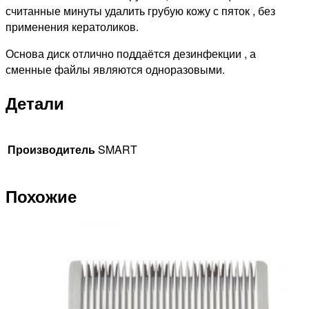
считанные минуты удалить грубую кожу с пяток , без
применения кератоликов.
Основа диск отлично поддаётся дезинфекции , а
сменные файлы являются одноразовыми.
Детали
Производитель
SMART
Похожие