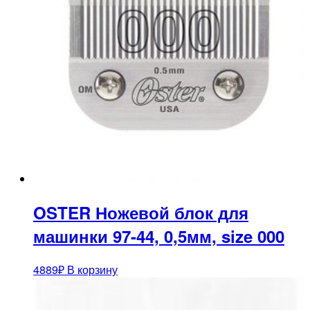
OSTER Ножевой блок для
машинки 97-44, 0,5мм, size 000
4889
₽
В корзину