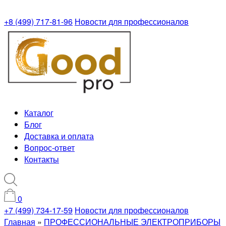
+8 (499) 717-81-96
Новости для профессионалов
Каталог
Блог
Доставка и оплата
Вопрос-ответ
Контакты
0
+7 (499) 734-17-59
Новости для профессионалов
Главная
»
ПРОФЕССИОНАЛЬНЫЕ ЭЛЕКТРОПРИБОРЫ