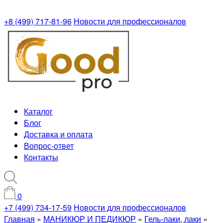
+8 (499) 717-81-96
Новости для профессионалов
Каталог
Блог
Доставка и оплата
Вопрос-ответ
Контакты
0
+7 (499) 734-17-59
Новости для профессионалов
Главная
»
МАНИКЮР И ПЕДИКЮР
»
Гель-лаки, лаки
»