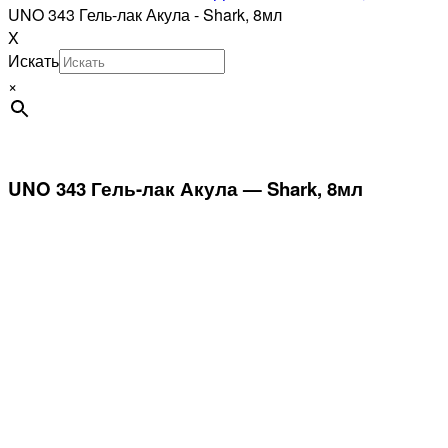
UNO 343 Гель-лак Акула - Shark, 8мл
X
Искать
×
UNO 343 Гель-лак Акула — Shark, 8мл