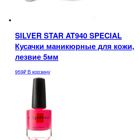
SILVER STAR AT940 SPECIAL
Кусачки маникюрные для кожи,
лезвие 5мм
959
₽
В корзину