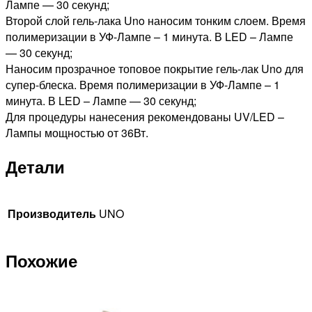
Лампе — 30 секунд;
Второй слой гель-лака Uno наносим тонким слоем. Время
полимеризации в УФ-Лампе – 1 минута. В LED – Лампе
— 30 секунд;
Наносим прозрачное топовое покрытие гель-лак Uno для
супер-блеска. Время полимеризации в УФ-Лампе – 1
минута. В LED – Лампе — 30 секунд;
Для процедуры нанесения рекомендованы UV/LED –
Лампы мощностью от 36Вт.
Детали
Производитель
UNO
Похожие