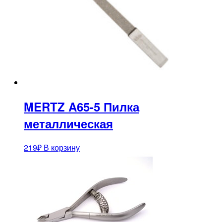
MERTZ A65-5 Пилка
металлическая
219
₽
В корзину