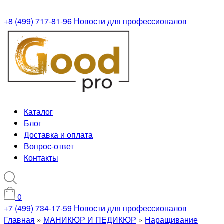
+8 (499) 717-81-96
Новости для профессионалов
Каталог
Блог
Доставка и оплата
Вопрос-ответ
Контакты
0
+7 (499) 734-17-59
Новости для профессионалов
Главная
»
МАНИКЮР И ПЕДИКЮР
»
Наращивание