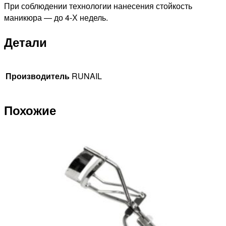
При соблюдении технологии нанесения стойкость
маникюра — до 4-Х недель.
Детали
Производитель
RUNAIL
Похожие