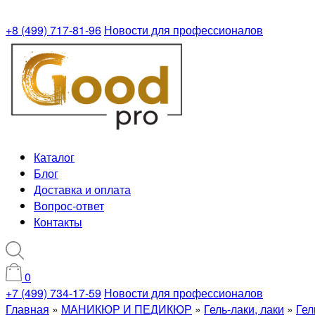
+8 (499) 717-81-96
Новости для профессионалов
Каталог
Блог
Доставка и оплата
Вопрос-ответ
Контакты
0
+7 (499) 734-17-59
Новости для профессионалов
Главная
»
МАНИКЮР И ПЕДИКЮР
»
Гель-лаки, лаки
»
Гел