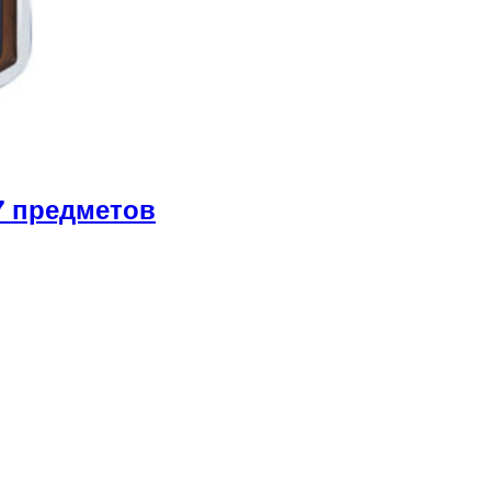
7 предметов