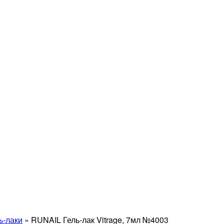
ь-лаки
»
RUNAIL Гель-лак Vitrage, 7мл №4003