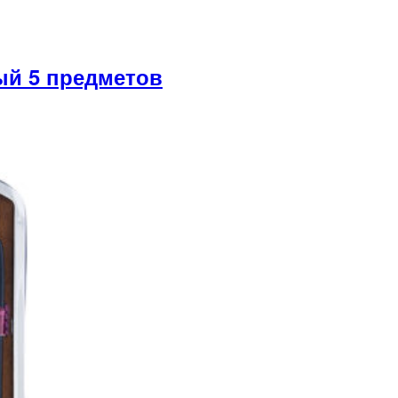
й 5 предметов