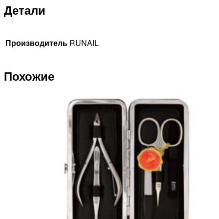
Детали
Производитель
RUNAIL
Похожие