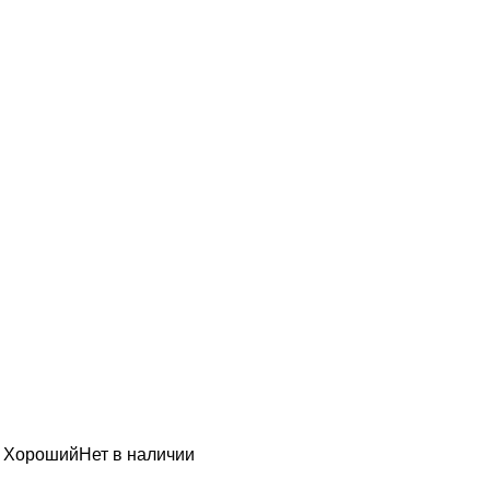
н Хороший
Нет в наличии