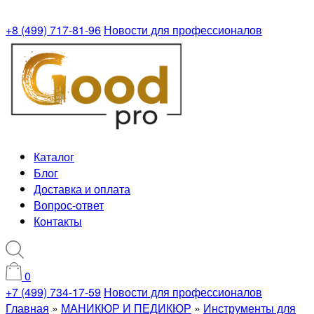
+8 (499) 717-81-96
Новости для профессионалов
Каталог
Блог
Доставка и оплата
Вопрос-ответ
Контакты
0
+7 (499) 734-17-59
Новости для профессионалов
Главная
»
МАНИКЮР И ПЕДИКЮР
»
Инструменты для