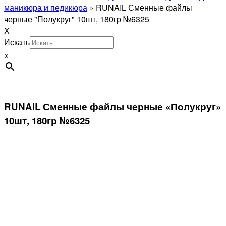
маникюра и педикюра
»
RUNAIL Сменные файлы
черные "Полукруг" 10шт, 180гр №6325
X
Искать
×
RUNAIL Сменные файлы черные «Полукруг»
10шт, 180гр №6325