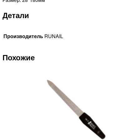
Детали
Производитель
RUNAIL
Похожие