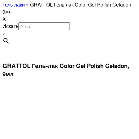
Гель-лаки
»
GRATTOL Гель-лак Color Gel Polish Celadon,
9мл
X
Искать
×
GRATTOL Гель-лак Color Gel Polish Celadon,
9мл