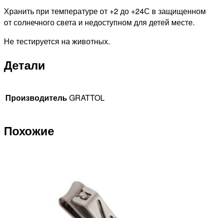
Хранить при температуре от +2 до +24С в защищенном
от солнечного света и недоступном для детей месте.
Не тестируется на животных.
Детали
Производитель
GRATTOL
Похожие