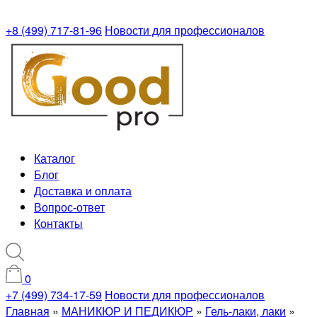
+8 (499) 717-81-96
Новости для профессионалов
Каталог
Блог
Доставка и оплата
Вопрос-ответ
Контакты
0
+7 (499) 734-17-59
Новости для профессионалов
Главная
»
МАНИКЮР И ПЕДИКЮР
»
Гель-лаки, лаки
»