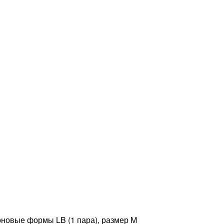
овые формы LB (1 пара), размер M