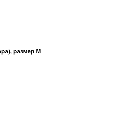
ра), размер M