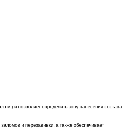
ниц и позволяет определить зону нанесения состава
ломов и перезавивки, а также обеспечивает