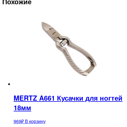
Похожие
MERTZ A661 Кусачки для ногтей
18мм
969
₽
В корзину