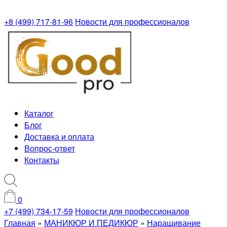
+8 (499) 717-81-96
Новости для профессионалов
Каталог
Блог
Доставка и оплата
Вопрос-ответ
Контакты
0
+7 (499) 734-17-59
Новости для профессионалов
Главная
»
МАНИКЮР И ПЕДИКЮР
»
Наращивание