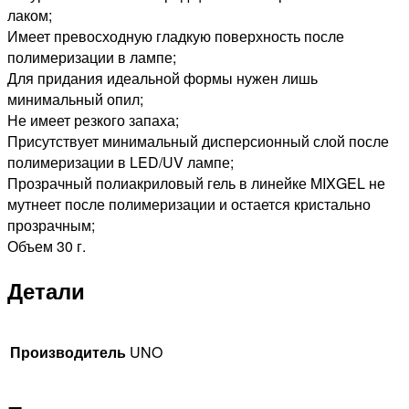
лаком;
Имеет превосходную гладкую поверхность после
полимеризации в лампе;
Для придания идеальной формы нужен лишь
минимальный опил;
Не имеет резкого запаха;
Присутствует минимальный дисперсионный слой после
полимеризации в LED/UV лампе;
Прозрачный полиакриловый гель в линейке MIXGEL не
мутнеет после полимеризации и остается кристально
прозрачным;
Объем 30 г.
Детали
Производитель
UNO