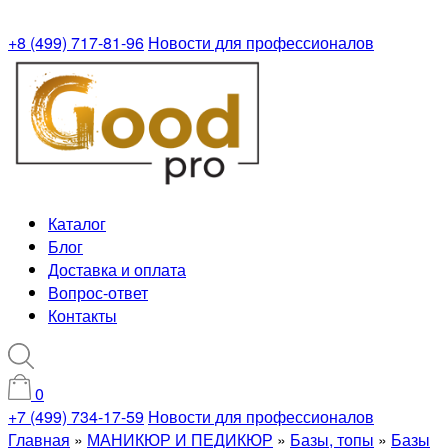
+8 (499) 717-81-96
Новости для профессионалов
Каталог
Блог
Доставка и оплата
Вопрос-ответ
Контакты
0
+7 (499) 734-17-59
Новости для профессионалов
Главная
»
МАНИКЮР И ПЕДИКЮР
»
Базы, топы
»
Базы