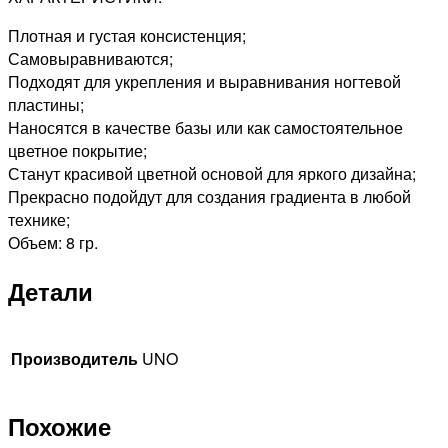
Плотная и густая консистенция;
Самовыравниваются;
Подходят для укрепления и выравнивания ногтевой
пластины;
Наносятся в качестве базы или как самостоятельное
цветное покрытие;
Станут красивой цветной основой для яркого дизайна;
Прекрасно подойдут для создания градиента в любой
технике;
Объем: 8 гр.
Детали
Производитель
UNO
Похожие