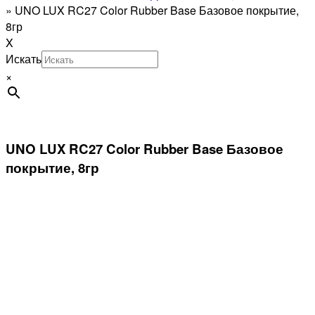
»
UNO LUX RC27 Color Rubber Base Базовое покрытие,
8гр
X
Искать
×
UNO LUX RC27 Color Rubber Base Базовое
покрытие, 8гр