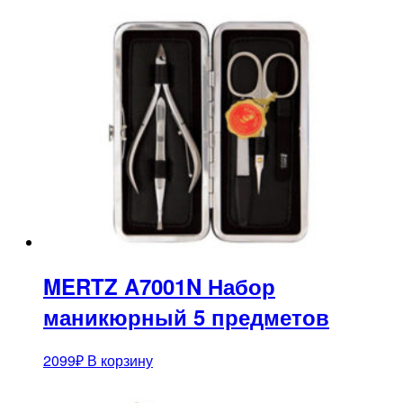
MERTZ A7001N Набор
маникюрный 5 предметов
2099
₽
В корзину