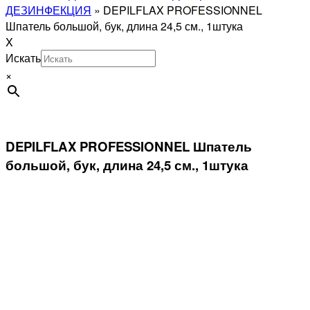
ДЕЗИНФЕКЦИЯ
»
DEPILFLAX PROFESSIONNEL
Шпатель большой, бук, длина 24,5 см., 1штука
X
Искать
×
DEPILFLAX PROFESSIONNEL Шпатель
большой, бук, длина 24,5 см., 1штука