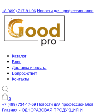
+8 (499) 717-81-96
Новости для профессионалов
Каталог
Блог
Доставка и оплата
Вопрос-ответ
Контакты
0
+7 (499) 734-17-59
Новости для профессионалов
Главная
»
ОДНОРАЗОВАЯ ПРОДУКЦИЯ И