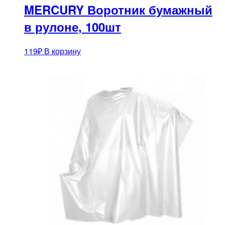
MERCURY Воротник бумажный
в рулоне, 100шт
119
₽
В корзину