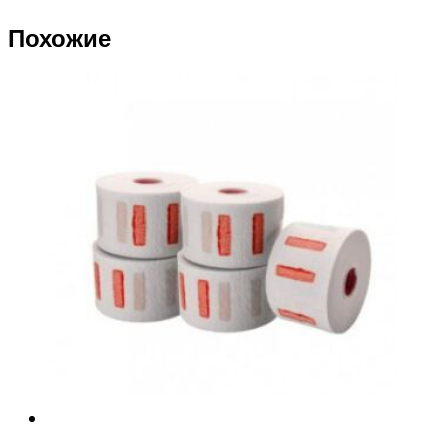
Похожие