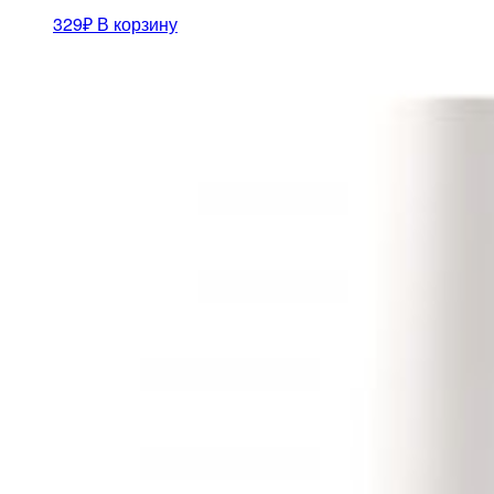
329
₽
В корзину