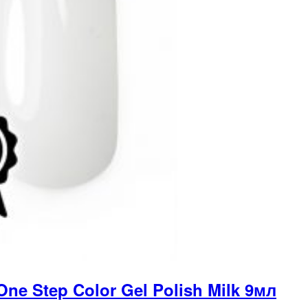
ne Step Color Gel Polish Milk 9мл