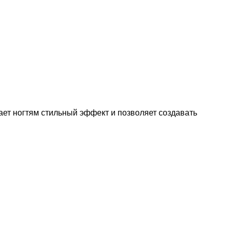
ает ногтям стильный эффект и позволяет создавать