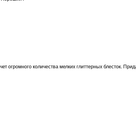
чет огромного количества мелких глиттерных блесток. Прид