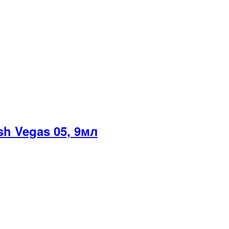
sh Vegas 05, 9мл