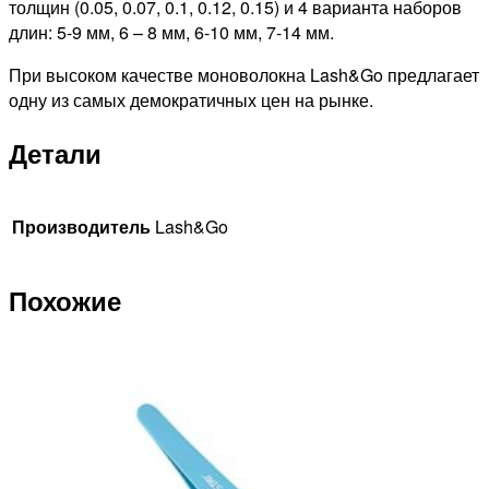
толщин (0.05, 0.07, 0.1, 0.12, 0.15) и 4 варианта наборов
длин: 5-9 мм, 6 – 8 мм, 6-10 мм, 7-14 мм.
При высоком качестве моноволокна Lash&Go предлагает
одну из самых демократичных цен на рынке.
Детали
Производитель
Lash&Go
Похожие