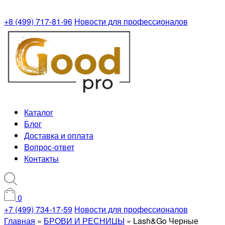
+8 (499) 717-81-96
Новости для профессионалов
Каталог
Блог
Доставка и оплата
Вопрос-ответ
Контакты
0
+7 (499) 734-17-59
Новости для профессионалов
Главная
»
БРОВИ И РЕСНИЦЫ
»
Lash&Go Черные