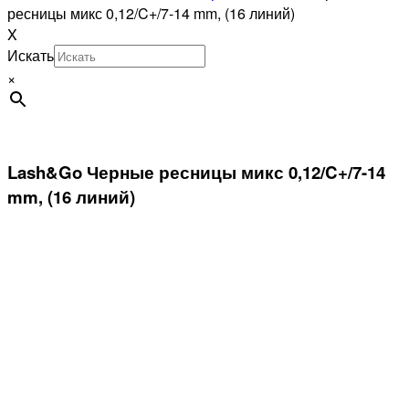
ресницы микс 0,12/C+/7-14 mm, (16 линий)
X
Искать
×
Lash&Go Черные ресницы микс 0,12/C+/7-14
mm, (16 линий)