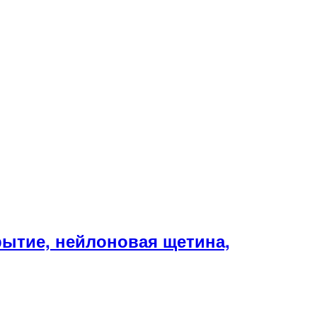
ытие, нейлоновая щетина,