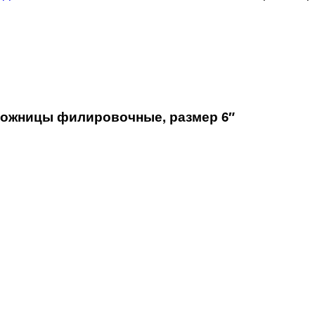
 ножницы филировочные, размер 6″