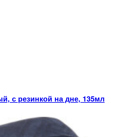
, с резинкой на дне, 135мл