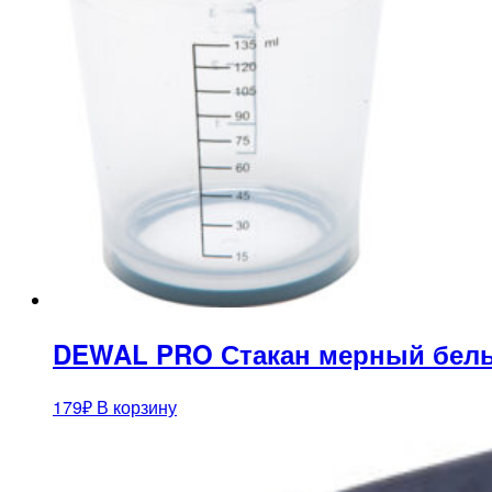
DEWAL PRO Стакан мерный белый
179
₽
В корзину