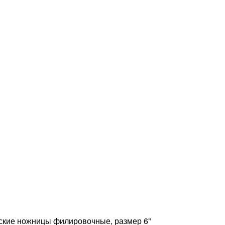
кие ножницы филировочные, размер 6"