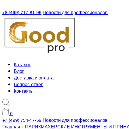
+8 (499) 717-81-96
Новости для профессионалов
Каталог
Блог
Доставка и оплата
Вопрос-ответ
Контакты
0
+7 (499) 734-17-59
Новости для профессионалов
Главная
»
ПАРИКМАХЕРСКИЕ ИНСТРУМЕНТЫ И ПРИН