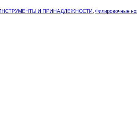
ИНСТРУМЕНТЫ И ПРИНАДЛЕЖНОСТИ
,
Филировочные н