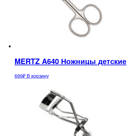
MERTZ A640 Ножницы детские
699
₽
В корзину