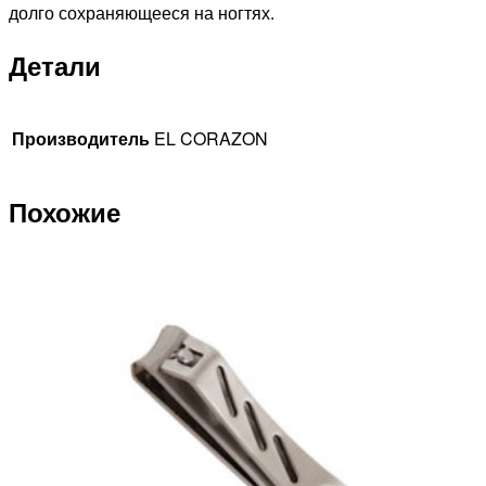
долго сохраняющееся на ногтях.
Детали
Производитель
EL CORAZON
Похожие