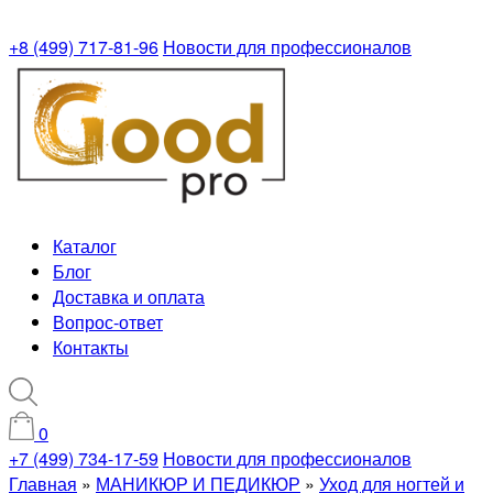
+8 (499) 717-81-96
Новости для профессионалов
Каталог
Блог
Доставка и оплата
Вопрос-ответ
Контакты
0
+7 (499) 734-17-59
Новости для профессионалов
Главная
»
МАНИКЮР И ПЕДИКЮР
»
Уход для ногтей и