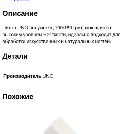
грит
Описание
Пилка UNO полумесяц 100/180 грит, моющаяся с
высоким уровнем жесткости, идеально подходит для
обработки искусственных и натуральных ногтей.
Детали
Производитель
UNO
Похожие