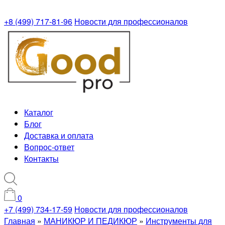
+8 (499) 717-81-96
Новости для профессионалов
Каталог
Блог
Доставка и оплата
Вопрос-ответ
Контакты
0
+7 (499) 734-17-59
Новости для профессионалов
Главная
»
МАНИКЮР И ПЕДИКЮР
»
Инструменты для