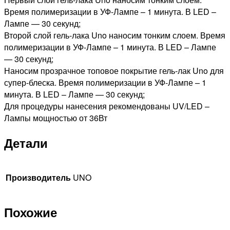
Время полимеризации в УФ-Лампе – 1 минута. В LED –
Лампе — 30 секунд;
Второй слой гель-лака Uno наносим тонким слоем. Время
полимеризации в УФ-Лампе – 1 минута. В LED – Лампе
— 30 секунд;
Наносим прозрачное топовое покрытие гель-лак Uno для
супер-блеска. Время полимеризации в УФ-Лампе – 1
минута. В LED – Лампе — 30 секунд;
Для процедуры нанесения рекомендованы UV/LED –
Лампы мощностью от 36Вт
Детали
Производитель
UNO
Похожие