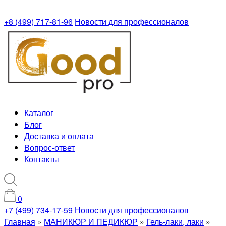
+8 (499) 717-81-96
Новости для профессионалов
Каталог
Блог
Доставка и оплата
Вопрос-ответ
Контакты
0
+7 (499) 734-17-59
Новости для профессионалов
Главная
»
МАНИКЮР И ПЕДИКЮР
»
Гель-лаки, лаки
»