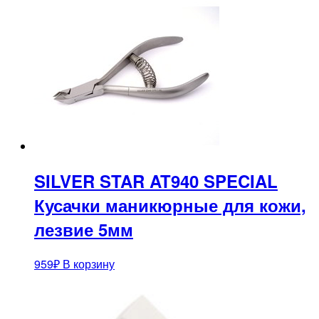
SILVER STAR AT940 SPECIAL
Кусачки маникюрные для кожи,
лезвие 5мм
959
₽
В корзину