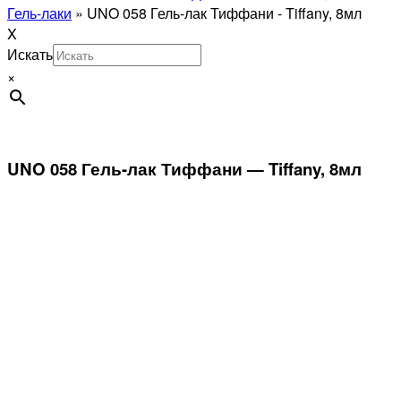
Гель-лаки
»
UNO 058 Гель-лак Тиффани - Tiffany, 8мл
X
Искать
×
UNO 058 Гель-лак Тиффани — Tiffany, 8мл