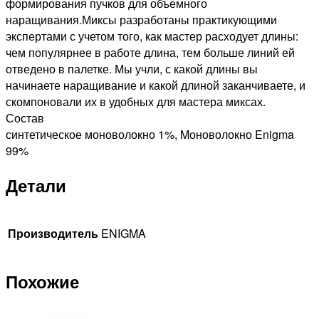
формирования пучков для объемного
наращивания.Миксы разработаны практикующими
экспертами с учетом того, как мастер расходует длины:
чем популярнее в работе длина, тем больше линий ей
отведено в палетке. Мы учли, с какой длины вы
начинаете наращивание и какой длиной заканчиваете, и
скомпоновали их в удобных для мастера миксах.
Состав
синтетическое моноволокно 1%, Mоноволокно Enigma
99%
Детали
Производитель
ENIGMA
Похожие