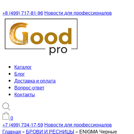
+8 (499) 717-81-96
Новости для профессионалов
Каталог
Блог
Доставка и оплата
Вопрос-ответ
Контакты
0
+7 (499) 734-17-59
Новости для профессионалов
Главная
»
БРОВИ И РЕСНИЦЫ
»
ENIGMA Черные