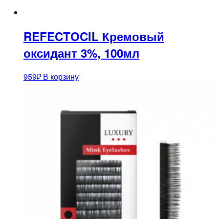
REFECTOCIL Кремовый
оксидант 3%, 100мл
959
₽
В корзину