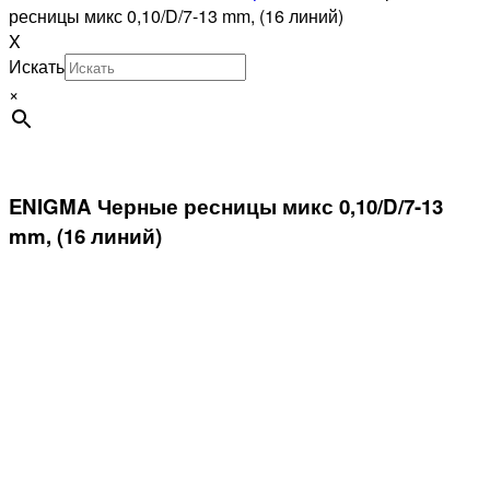
ресницы микс 0,10/D/7-13 mm, (16 линий)
X
Искать
×
ENIGMA Черные ресницы микс 0,10/D/7-13
mm, (16 линий)