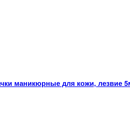
ачки маникюрные для кожи, лезвие 