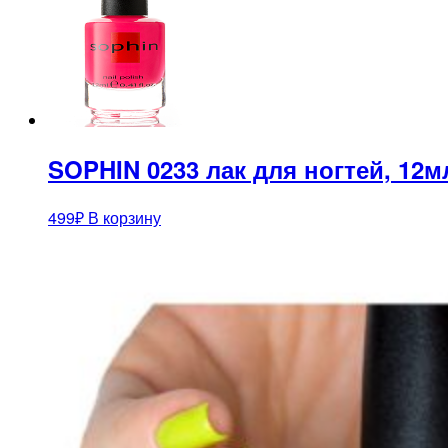
SOPHIN 0233 лак для ногтей, 12м
499
₽
В корзину