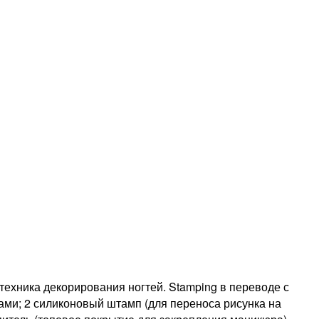
техника декорирования ногтей. Stamping в переводе с
ами; 2 силиконовый штамп (для переноса рисунка на