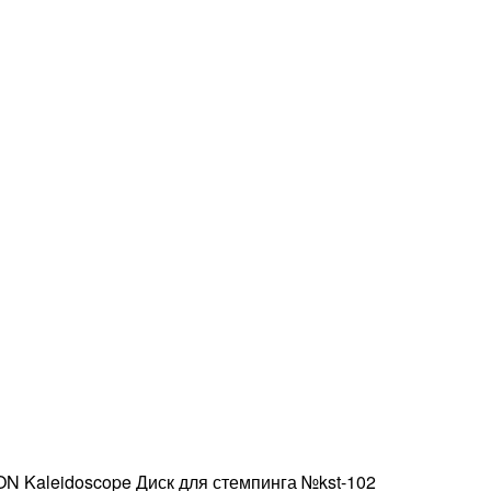
 Kaleidoscope Диск для стемпинга №kst-102