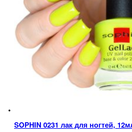
SOPHIN 0231 лак для ногтей, 12м