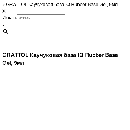
»
GRATTOL Каучуковая база IQ Rubber Base Gel, 9мл
X
Искать
×
GRATTOL Каучуковая база IQ Rubber Base
Gel, 9мл