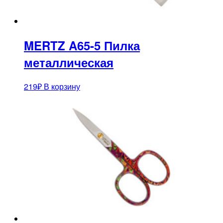
MERTZ A65-5 Пилка
металлическая
219
₽
В корзину