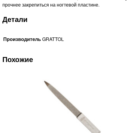
прочнее закрепиться на ногтевой пластине.
Детали
Производитель
GRATTOL
Похожие