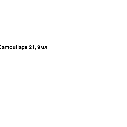
mouflage 21, 9мл