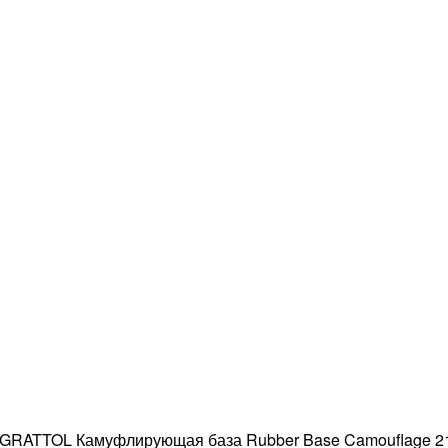
GRATTOL Камуфлирующая база Rubber Base Camouflage 21