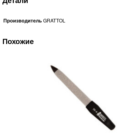
Детали
Производитель
GRATTOL
Похожие