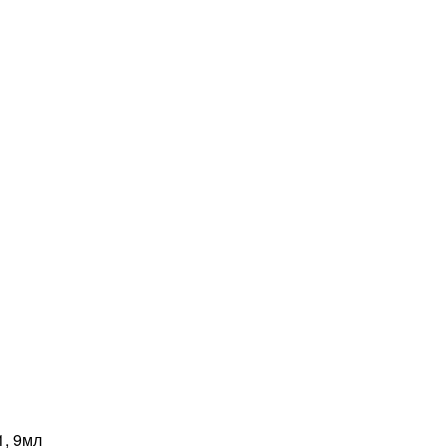
, 9мл