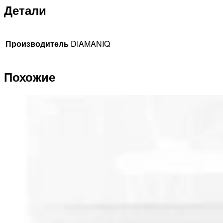
Детали
Производитель
DIAMANIQ
Похожие