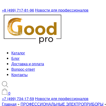
+8 (499) 717-81-96
Новости для профессионалов
Каталог
Блог
Доставка и оплата
Вопрос-ответ
Контакты
0
+7 (499) 734-17-59
Новости для профессионалов
Главная
»
ПРОФЕССИОНАЛЬНЫЕ ЭЛЕКТРОПРИБОРЫ