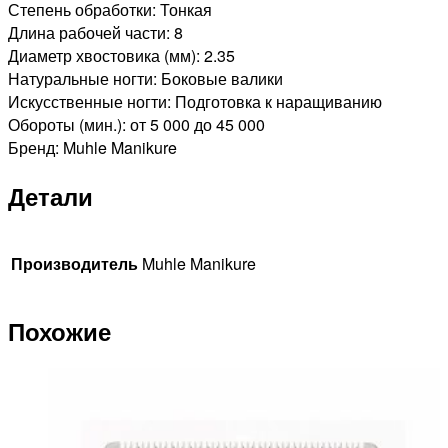
Степень обработки: Тонкая
Длина рабочей части: 8
Диаметр хвостовика (мм): 2.35
Натуральные ногти: Боковые валики
Искусственные ногти: Подготовка к наращиванию
Обороты (мин.): от 5 000 до 45 000
Бренд: Muhle Manikure
Детали
Производитель
Muhle Manikure
Похожие