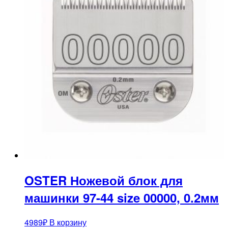
OSTER Ножевой блок для
машинки 97-44 size 00000, 0.2мм
4989
₽
В корзину