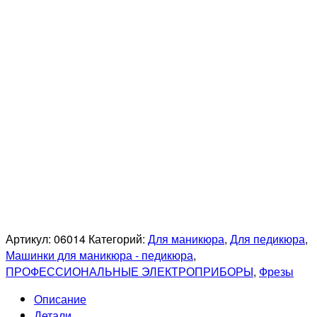
Артикул:
06014
Категорий:
Для маникюра
,
Для педикюра
,
Машинки для маникюра - педикюра
,
ПРОФЕССИОНАЛЬНЫЕ ЭЛЕКТРОПРИБОРЫ
,
Фрезы
Описание
Детали