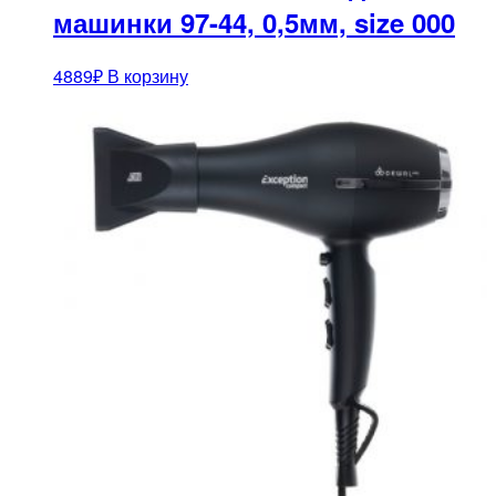
машинки 97-44, 0,5мм, size 000
4889
₽
В корзину