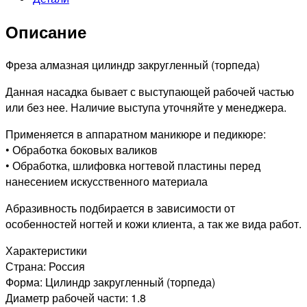
Описание
Фреза алмазная цилиндр закругленный (торпеда)
Данная насадка бывает с выступающей рабочей частью
или без нее. Наличие выступа уточняйте у менеджера.
Применяется в аппаратном маникюре и педикюре:
• Обработка боковых валиков
• Обработка, шлифовка ногтевой пластины перед
нанесением искусственного материала
Абразивность подбирается в зависимости от
особенностей ногтей и кожи клиента, а так же вида работ.
Характеристики
Страна: Россия
Форма: Цилиндр закругленный (торпеда)
Диаметр рабочей части: 1.8