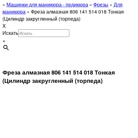
»
Машинки для маникюра - педикюра
»
Фрезы
»
Для
маникюра
»
Фреза алмазная 806 141 514 018 Тонкая
(Цилиндр закругленный (торпеда)
X
Искать
×
Фреза алмазная 806 141 514 018 Тонкая
(Цилиндр закругленный (торпеда)