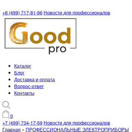
+8 (499) 717-81-96
Новости для профессионалов
Каталог
Блог
Доставка и оплата
Вопрос-ответ
Контакты
0
+7 (499) 734-17-59
Новости для профессионалов
Главная
»
ПРОФЕССИОНАЛЬНЫЕ ЭЛЕКТРОПРИБОРЫ