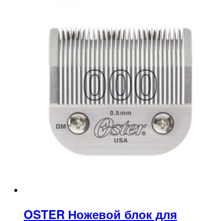
OSTER Ножевой блок для