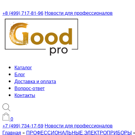
+8 (499) 717-81-96
Новости для профессионалов
Каталог
Блог
Доставка и оплата
Вопрос-ответ
Контакты
0
+7 (499) 734-17-59
Новости для профессионалов
Главная
»
ПРОФЕССИОНАЛЬНЫЕ ЭЛЕКТРОПРИБОРЫ