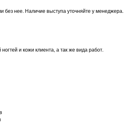
и без нее. Наличие выступа уточняйте у менеджера.
ногтей и кожи клиента, а так же вида работ.
в
ы