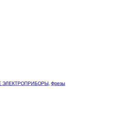
 ЭЛЕКТРОПРИБОРЫ
,
Фрезы