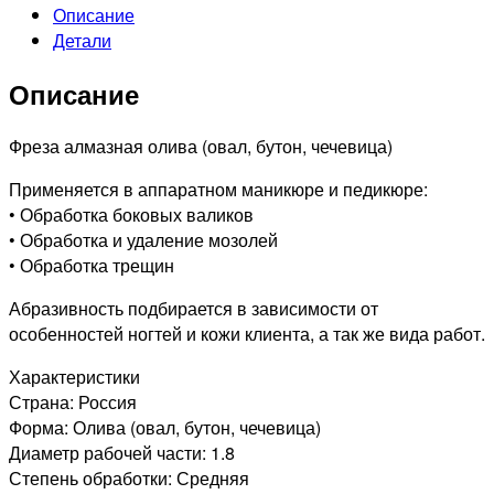
Описание
Детали
Описание
Фреза алмазная олива (овал, бутон, чечевица)
Применяется в аппаратном маникюре и педикюре:
• Обработка боковых валиков
• Обработка и удаление мозолей
• Обработка трещин
Абразивность подбирается в зависимости от
особенностей ногтей и кожи клиента, а так же вида работ.
Характеристики
Страна: Россия
Форма: Олива (овал, бутон, чечевица)
Диаметр рабочей части: 1.8
Степень обработки: Средняя