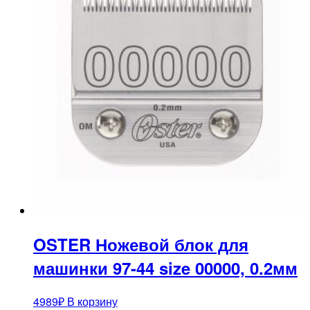
OSTER Ножевой блок для
машинки 97-44 size 00000, 0.2мм
4989
₽
В корзину