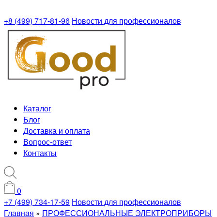
+8 (499) 717-81-96
Новости для профессионалов
Каталог
Блог
Доставка и оплата
Вопрос-ответ
Контакты
0
+7 (499) 734-17-59
Новости для профессионалов
Главная
»
ПРОФЕССИОНАЛЬНЫЕ ЭЛЕКТРОПРИБОРЫ