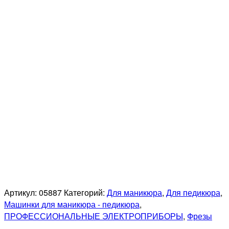
Артикул:
05887
Категорий:
Для маникюра
,
Для педикюра
,
Машинки для маникюра - педикюра
,
ПРОФЕССИОНАЛЬНЫЕ ЭЛЕКТРОПРИБОРЫ
,
Фрезы