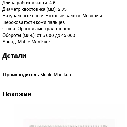
Длина рабочей части: 4.5
Диаметр хвостовика (мм): 2.35
Натуральные ногти: Боковые валики, Мозоли и
шероховатости кожи пальцев
Стопа: Ороговелые края трещин
Обороты (мин.): от 5 000 до 45 000
Бренд: Muhle Manikure
Детали
Производитель
Muhle Manikure
Похожие