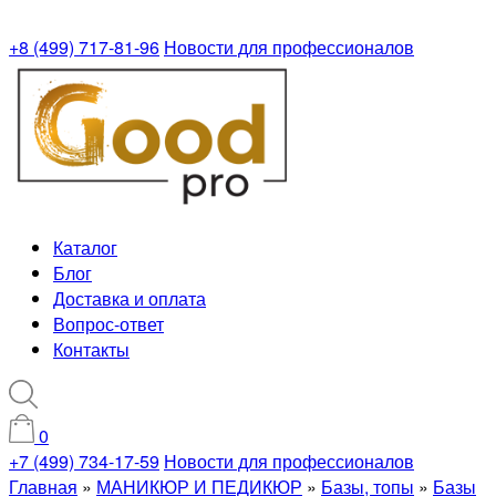
+8 (499) 717-81-96
Новости для профессионалов
Каталог
Блог
Доставка и оплата
Вопрос-ответ
Контакты
0
+7 (499) 734-17-59
Новости для профессионалов
Главная
»
МАНИКЮР И ПЕДИКЮР
»
Базы, топы
»
Базы