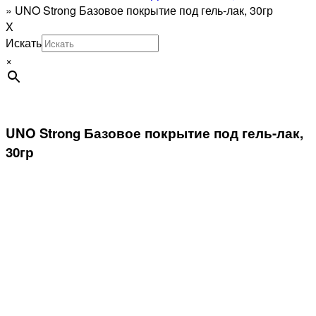
»
UNO Strong Базовое покрытие под гель-лак, 30гр
X
Искать
×
UNO Strong Базовое покрытие под гель-лак,
30гр