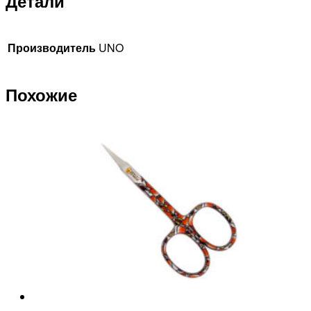
Детали
Производитель
UNO
Похожие