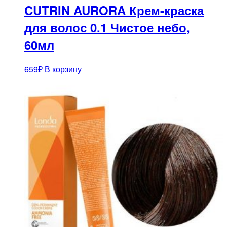
CUTRIN AURORA Крем-краска
для волос 0.1 Чистое небо,
60мл
659
₽
В корзину