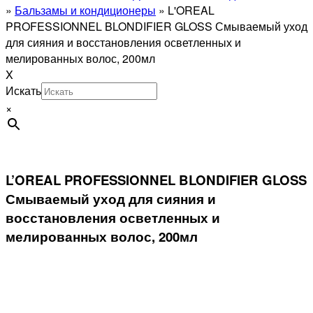
»
Бальзамы и кондиционеры
»
L'OREAL
PROFESSIONNEL BLONDIFIER GLOSS Смываемый уход
для сияния и восстановления осветленных и
мелированных волос, 200мл
X
Искать
×
L’OREAL PROFESSIONNEL BLONDIFIER GLOSS
Смываемый уход для сияния и
восстановления осветленных и
мелированных волос, 200мл