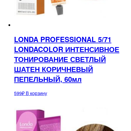
LONDA PROFESSIONAL 5/71
LONDACOLOR ИНТЕНСИВНОЕ
ТОНИРОВАНИЕ СВЕТЛЫЙ
ШАТЕН КОРИЧНЕВЫЙ
ПЕПЕЛЬНЫЙ, 60мл
599
₽
В корзину