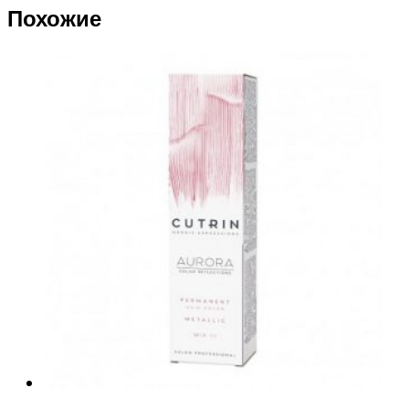
Похожие