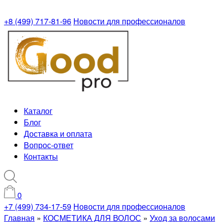
+8 (499) 717-81-96
Новости для профессионалов
Каталог
Блог
Доставка и оплата
Вопрос-ответ
Контакты
0
+7 (499) 734-17-59
Новости для профессионалов
Главная
»
КОСМЕТИКА ДЛЯ ВОЛОС
»
Уход за волосами