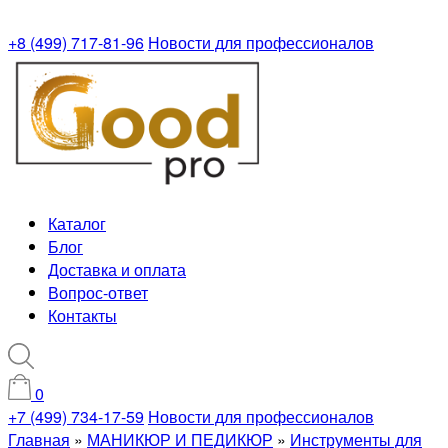
+8 (499) 717-81-96
Новости для профессионалов
Каталог
Блог
Доставка и оплата
Вопрос-ответ
Контакты
0
+7 (499) 734-17-59
Новости для профессионалов
Главная
»
МАНИКЮР И ПЕДИКЮР
»
Инструменты для