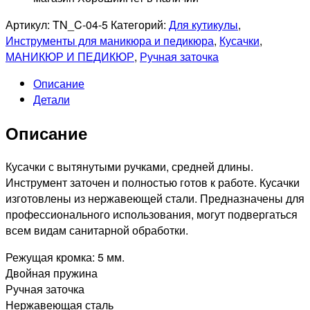
Артикул:
TN_C-04-5
Категорий:
Для кутикулы
,
Инструменты для маникюра и педикюра
,
Кусачки
,
МАНИКЮР И ПЕДИКЮР
,
Ручная заточка
Описание
Детали
Описание
Кусачки с вытянутыми ручками, средней длины.
Инструмент заточен и полностью готов к работе. Кусачки
изготовлены из нержавеющей стали. Предназначены для
профессионального использования, могут подвергаться
всем видам санитарной обработки.
Режущая кромка: 5 мм.
Двойная пружина
Ручная заточка
Нержавеющая сталь