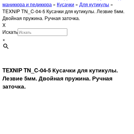
маникюра и педикюра
»
Кусачки
»
Для кутикулы
»
TEXNIP TN_C-04-5 Кусачки для кутикулы. Лезвие 5мм.
Двойная пружина. Ручная заточка.
X
Искать
×
TEXNIP TN_C-04-5 Кусачки для кутикулы.
Лезвие 5мм. Двойная пружина. Ручная
заточка.