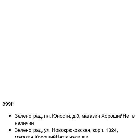
899
₽
Зеленоград, пл. Юности, д.3, магазин Хороший
Нет в
наличии
Зеленоград, ул. Новокрюковская, корп. 1824,
магазин Хороший
Нет в наличии