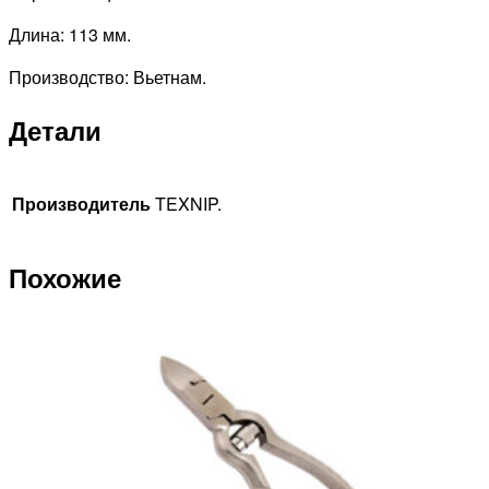
Длина: 113 мм.
Производство: Вьетнам.
Детали
Производитель
TEXNIP.
Похожие