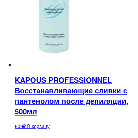
KAPOUS PROFESSIONNEL
Восстанавливающие сливки с
пантенолом после депиляции,
500мл
609
₽
В корзину