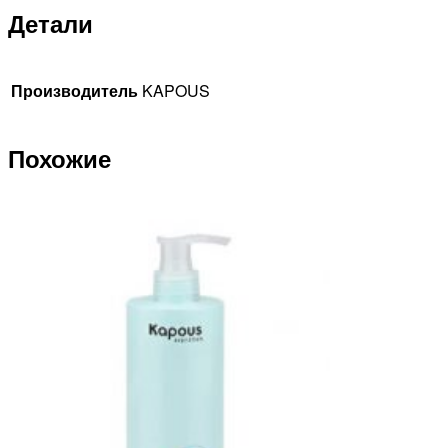
Детали
Производитель
KAPOUS
Похожие