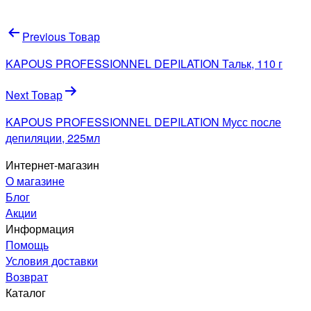
Навигация
Previous Товар
по
KAPOUS PROFESSIONNEL DEPILATION Тальк, 110 г
записям
Next Товар
KAPOUS PROFESSIONNEL DEPILATION Мусс после
депиляции, 225мл
Интернет-магазин
О магазине
Блог
Акции
Информация
Помощь
Условия доставки
Возврат
Каталог