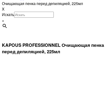
Очищающая пенка перед депиляцией, 225мл
X
Искать
×
KAPOUS PROFESSIONNEL Очищающая пенка
перед депиляцией, 225мл