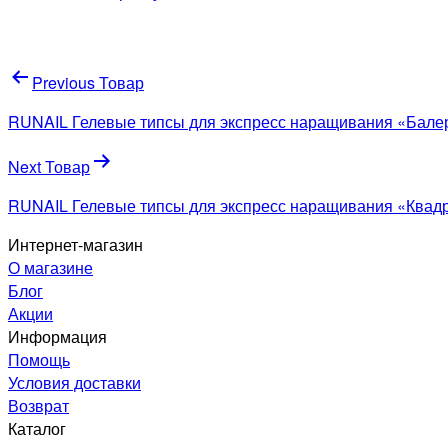
Навигация
Previous Товар
по
RUNAIL Гелевые типсы для экспресс наращивания «Бале
записям
Next Товар
RUNAIL Гелевые типсы для экспресс наращивания «Квад
Интернет-магазин
О магазине
Блог
Акции
Информация
Помощь
Условия доставки
Возврат
Каталог