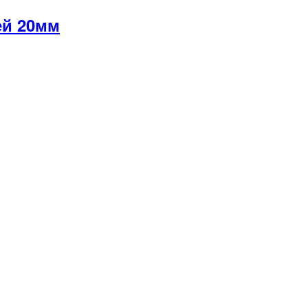
ей 20мм