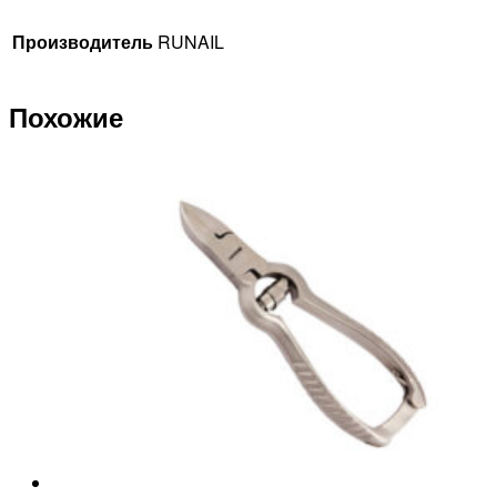
Производитель
RUNAIL
Похожие