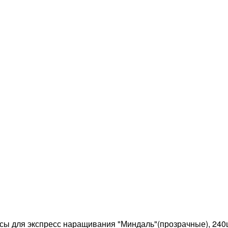
сы для экспресс наращивания "Миндаль"(прозрачные), 24