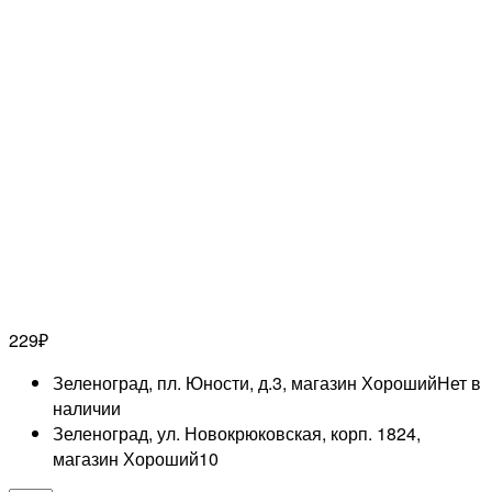
229
₽
Зеленоград, пл. Юности, д.3, магазин Хороший
Нет в
наличии
Зеленоград, ул. Новокрюковская, корп. 1824,
магазин Хороший
10