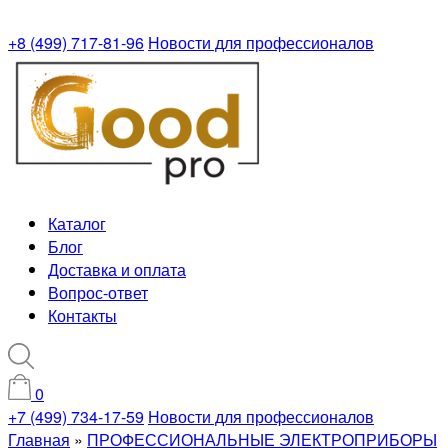
+8 (499) 717-81-96
Новости для профессионалов
Каталог
Блог
Доставка и оплата
Вопрос-ответ
Контакты
0
+7 (499) 734-17-59
Новости для профессионалов
Главная
»
ПРОФЕССИОНАЛЬНЫЕ ЭЛЕКТРОПРИБОРЫ