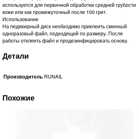
используется для первичной обработки средней грубости
кожи или как промежуточный после 100 грит.
Использование
На педикюрный диск необходимо приклеить сменный
одноразовый файл, подходящий по размеру. После
работы отклеить файл и продезинфицировать основу.
Детали
Производитель
RUNAIL
Похожие