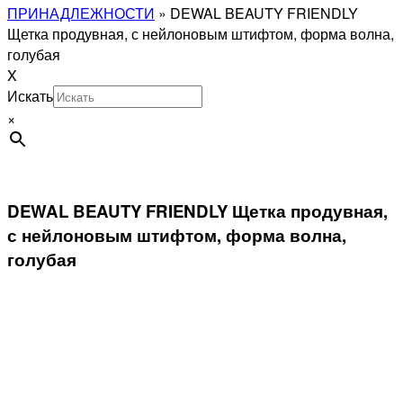
ПРИНАДЛЕЖНОСТИ
»
DEWAL BEAUTY FRIENDLY
Щетка продувная, с нейлоновым штифтом, форма волна,
голубая
X
Искать
×
DEWAL BEAUTY FRIENDLY Щетка продувная,
с нейлоновым штифтом, форма волна,
голубая