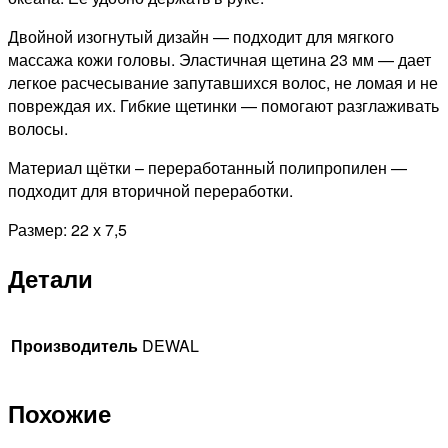
Двойной изогнутый дизайн — подходит для мягкого
массажа кожи головы. Эластичная щетина 23 мм — дает
легкое расчесывание запутавшихся волос, не ломая и не
повреждая их. Гибкие щетинки — помогают разглаживать
волосы.
Материал щётки – переработанный полипропилен —
подходит для вторичной переработки.
Размер: 22 х 7,5
Детали
Производитель
DEWAL
Похожие