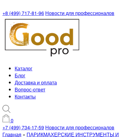
+8 (499) 717-81-96
Новости для профессионалов
Каталог
Блог
Доставка и оплата
Вопрос-ответ
Контакты
0
+7 (499) 734-17-59
Новости для профессионалов
Главная
»
ПАРИКМАХЕРСКИЕ ИНСТРУМЕНТЫ И