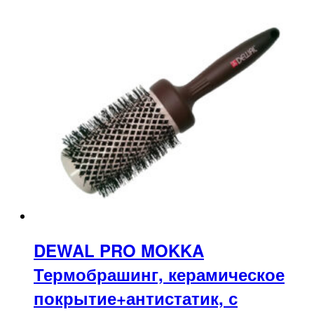
DEWAL PRO MOKKA
Термобрашинг, керамическое
покрытие+антистатик, с