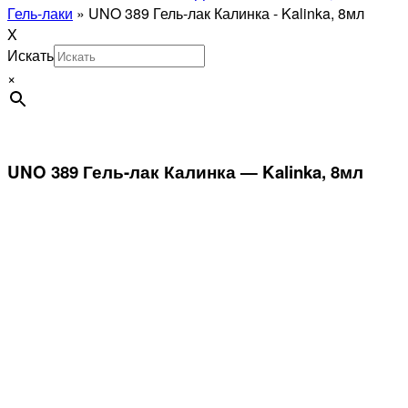
Гель-лаки
»
UNO 389 Гель-лак Калинка - Kalinka, 8мл
X
Искать
×
UNO 389 Гель-лак Калинка — Kalinka, 8мл