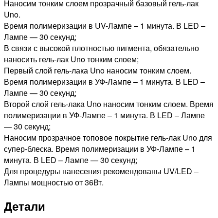
Наносим тонким слоем прозрачный базовый гель-лак
Uno.
Время полимеризации в UV-Лампе – 1 минута. В LED –
Лампе — 30 секунд;
В связи с высокой плотностью пигмента, обязательно
наносить гель-лак Uno тонким слоем;
Первый слой гель-лака Uno наносим тонким слоем.
Время полимеризации в УФ-Лампе – 1 минута. В LED –
Лампе — 30 секунд;
Второй слой гель-лака Uno наносим тонким слоем. Время
полимеризации в УФ-Лампе – 1 минута. В LED – Лампе
— 30 секунд;
Наносим прозрачное топовое покрытие гель-лак Uno для
супер-блеска. Время полимеризации в УФ-Лампе – 1
минута. В LED – Лампе — 30 секунд;
Для процедуры нанесения рекомендованы UV/LED –
Лампы мощностью от 36Вт.
Детали