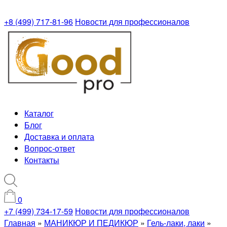
+8 (499) 717-81-96
Новости для профессионалов
Каталог
Блог
Доставка и оплата
Вопрос-ответ
Контакты
0
+7 (499) 734-17-59
Новости для профессионалов
Главная
»
МАНИКЮР И ПЕДИКЮР
»
Гель-лаки, лаки
»