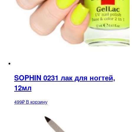
SOPHIN 0231 лак для ногтей,
12мл
499
₽
В корзину