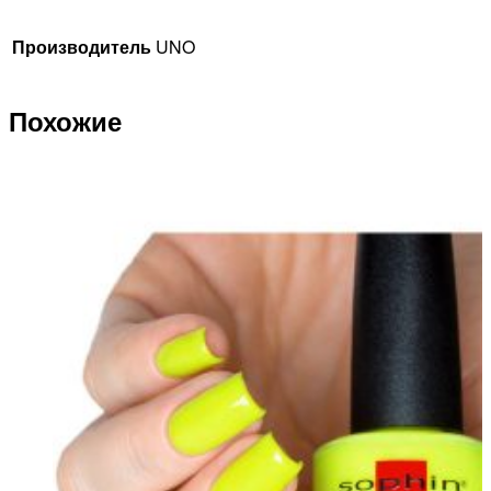
Производитель
UNO
Похожие