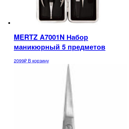
MERTZ A7001N Набор
маникюрный 5 предметов
2099
₽
В корзину