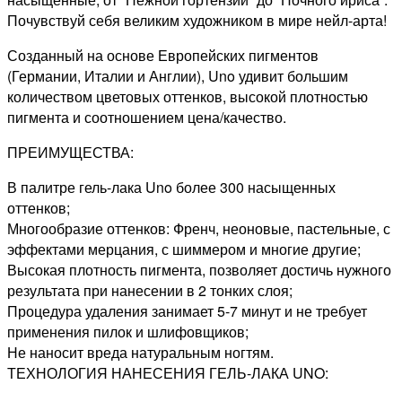
Почувствуй себя великим художником в мире нейл-арта!
Созданный на основе Европейских пигментов
(Германии, Италии и Англии), Uno удивит большим
количеством цветовых оттенков, высокой плотностью
пигмента и соотношением цена/качество.
ПРЕИМУЩЕСТВА:
В палитре гель-лака Uno более 300 насыщенных
оттенков;
Многообразие оттенков: Френч, неоновые, пастельные, с
эффектами мерцания, с шиммером и многие другие;
Высокая плотность пигмента, позволяет достичь нужного
результата при нанесении в 2 тонких слоя;
Процедура удаления занимает 5-7 минут и не требует
применения пилок и шлифовщиков;
Не наносит вреда натуральным ногтям.
ТЕХНОЛОГИЯ НАНЕСЕНИЯ ГЕЛЬ-ЛАКА UNO: